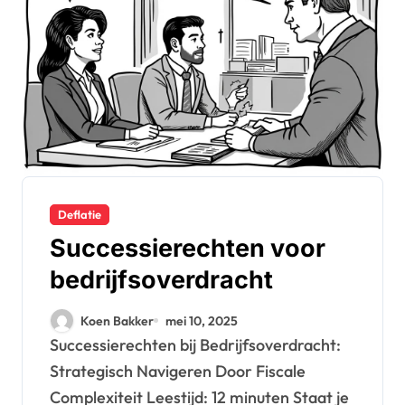
Deflatie
Successierechten voor
bedrijfsoverdracht
Koen Bakker
mei 10, 2025
Successierechten bij Bedrijfsoverdracht:
Strategisch Navigeren Door Fiscale
Complexiteit Leestijd: 12 minuten Staat je