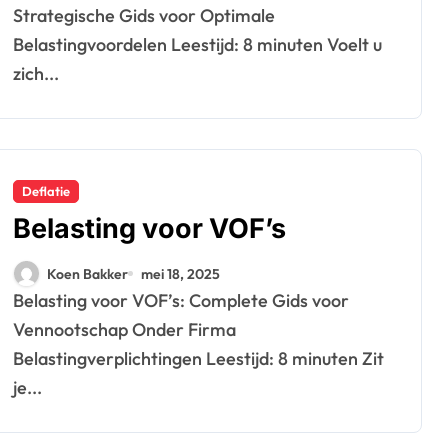
Strategische Gids voor Optimale
Belastingvoordelen Leestijd: 8 minuten Voelt u
zich...
Deflatie
Belasting voor VOF’s
Koen Bakker
mei 18, 2025
Belasting voor VOF’s: Complete Gids voor
Vennootschap Onder Firma
Belastingverplichtingen Leestijd: 8 minuten Zit
je...