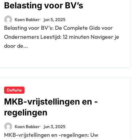
Belasting voor BV’s
Koen Bakker
jun 5, 2025
Belasting voor BV’s: De Complete Gids voor
Ondernemers Leestijd: 12 minuten Navigeer je
door de...
Deflatie
MKB-vrijstellingen en -
regelingen
Koen Bakker
jun 3, 2025
MKB-vrijstellingen en -regelingen: Uw