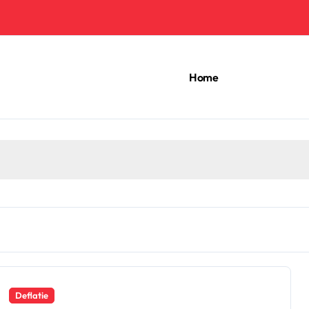
Home
Deflatie