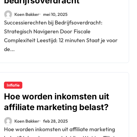
bedrijfsoverdracht
Koen Bakker
mei 10, 2025
Successierechten bij Bedrijfsoverdracht:
Strategisch Navigeren Door Fiscale
Complexiteit Leestijd: 12 minuten Staat je voor
de...
Inflatie
Hoe worden inkomsten uit
affiliate marketing belast?
Koen Bakker
feb 28, 2025
Hoe worden inkomsten uit affiliate marketing