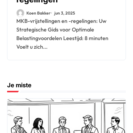
Koen Bakker
jun 3, 2025
MKB-vrijstellingen en -regelingen: Uw
Strategische Gids voor Optimale
Belastingvoordelen Leestijd: 8 minuten
Voelt u zich...
Je miste