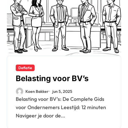
Deflatie
Belasting voor BV’s
Koen Bakker
jun 5, 2025
Belasting voor BV’s: De Complete Gids
voor Ondernemers Leestijd: 12 minuten
Navigeer je door de...