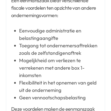
Een eenmanszaak biedt verschillende
fiscale voordelen ten opzichte van andere
ondernemingsvormen:
Eenvoudige administratie en
belastingaangifte
Toegang tot ondernemersaftrekken
zoals de zelfstandigenaftrek
Mogelijkheid om verliezen te
verrekenen met andere box 1-
inkomsten
Flexibiliteit in het opnemen van geld
uit de onderneming
Geen vennootschapsbelasting
Deze voordelen maken de eenmanszaak