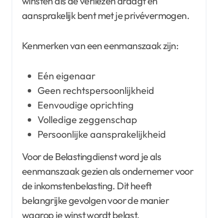
winsten als de verliezen draagt en
aansprakelijk bent met je privévermogen.
Kenmerken van een eenmanszaak zijn:
Eén eigenaar
Geen rechtspersoonlijkheid
Eenvoudige oprichting
Volledige zeggenschap
Persoonlijke aansprakelijkheid
Voor de Belastingdienst word je als
eenmanszaak gezien als ondernemer voor
de inkomstenbelasting. Dit heeft
belangrijke gevolgen voor de manier
waarop je winst wordt belast.