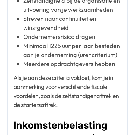
Zelfstandigheid bij de organisatie en
uitvoering van je werkzaamheden
Streven naar continuïteit en
winstgevendheid
Ondernemersrisico dragen
Minimaal 1225 uur per jaar besteden
aan je onderneming (urencriterium)
Meerdere opdrachtgevers hebben
Als je aan deze criteria voldoet, kom je in
aanmerking voor verschillende fiscale
voordelen, zoals de zelfstandigenaftrek en
de startersaftrek.
Inkomstenbelasting