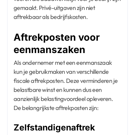
gemaakt. Privé-uitgaven zijn niet
aftrekbaar als bedrijfskosten.
Aftrekposten voor
eenmanszaken
Als ondernemer met een eenmanszaak
kun je gebruikmaken van verschillende
fiscale aftrekposten. Deze verminderen je
belastbare winst en kunnen dus een
aanzienlijk belastingvoordeel opleveren.
De belangrijkste aftrekposten zijn:
Zelfstandigenaftrek