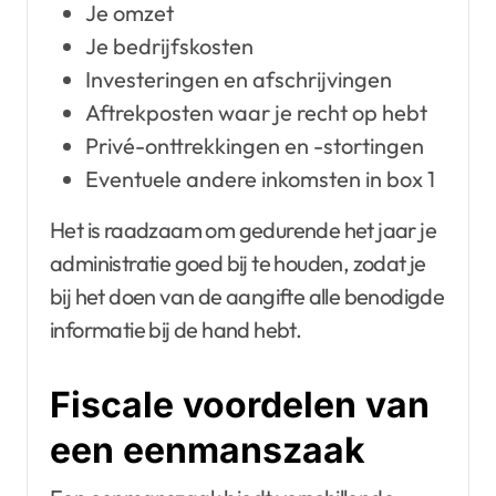
Je omzet
Je bedrijfskosten
Investeringen en afschrijvingen
Aftrekposten waar je recht op hebt
Privé-onttrekkingen en -stortingen
Eventuele andere inkomsten in box 1
Het is raadzaam om gedurende het jaar je
administratie goed bij te houden, zodat je
bij het doen van de aangifte alle benodigde
informatie bij de hand hebt.
Fiscale voordelen van
een eenmanszaak