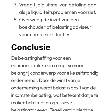
Vraag tijdig uitstel van betaling aan
als je liquiditeitsproblemen voorziet.
Overweeg de inzet van een
boekhouder of belastingadviseur
voor complexe situaties.
Conclusie
De belastingheffing voor een
eenmanszaak is een complex maar
belangrijk onderwerp voor elke zelfstandig
ondernemer. Door de winst van je
onderneming wordt belast in box 1 van de
inkomstenbelasting, wat betekent dat je te
maken hebt met progressieve
belastingtarieven. Tegelijkertijd biedt de