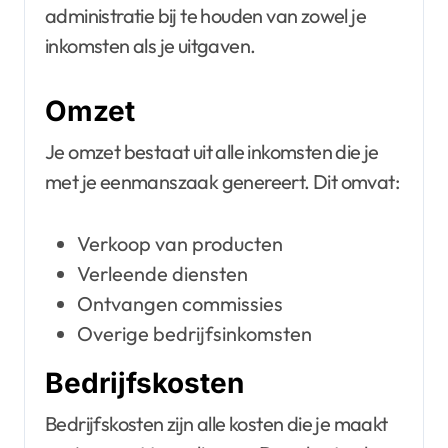
administratie bij te houden van zowel je
inkomsten als je uitgaven.
Omzet
Je omzet bestaat uit alle inkomsten die je
met je eenmanszaak genereert. Dit omvat:
Verkoop van producten
Verleende diensten
Ontvangen commissies
Overige bedrijfsinkomsten
Bedrijfskosten
Bedrijfskosten zijn alle kosten die je maakt