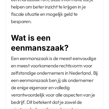
helpen om beter inzicht te krijgen in je
fiscale situatie en mogelijk geld te
besparen.
Wat is een
eenmanszaak?
Een eenmanszaak is de meest eenvoudige
en meest voorkomende rechtsvorm voor
zelfstandige ondernemers in Nederland. Bij
een eenmanszaak ben jij als ondernemer
de enige eigenaar en volledig
verantwoordelijk voor alle aspecten van je
bedrijf. Dit betekent dat je zowel de