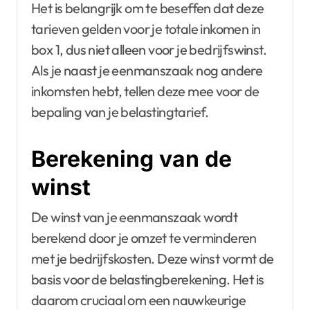
Het is belangrijk om te beseffen dat deze
tarieven gelden voor je totale inkomen in
box 1, dus niet alleen voor je bedrijfswinst.
Als je naast je eenmanszaak nog andere
inkomsten hebt, tellen deze mee voor de
bepaling van je belastingtarief.
Berekening van de
winst
De winst van je eenmanszaak wordt
berekend door je omzet te verminderen
met je bedrijfskosten. Deze winst vormt de
basis voor de belastingberekening. Het is
daarom cruciaal om een nauwkeurige