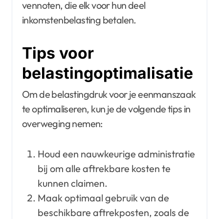
vennoten, die elk voor hun deel
inkomstenbelasting betalen.
Tips voor
belastingoptimalisatie
Om de belastingdruk voor je eenmanszaak
te optimaliseren, kun je de volgende tips in
overweging nemen:
Houd een nauwkeurige administratie
bij om alle aftrekbare kosten te
kunnen claimen.
Maak optimaal gebruik van de
beschikbare aftrekposten, zoals de