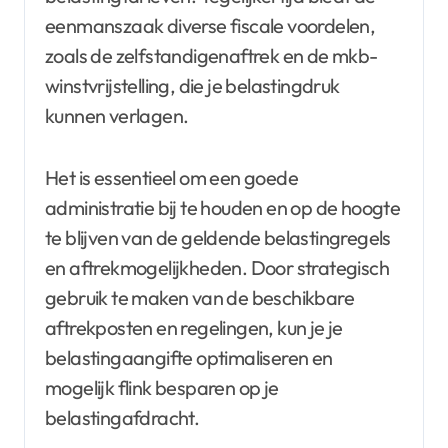
eenmanszaak diverse fiscale voordelen,
zoals de zelfstandigenaftrek en de mkb-
winstvrijstelling, die je belastingdruk
kunnen verlagen.
Het is essentieel om een goede
administratie bij te houden en op de hoogte
te blijven van de geldende belastingregels
en aftrekmogelijkheden. Door strategisch
gebruik te maken van de beschikbare
aftrekposten en regelingen, kun je je
belastingaangifte optimaliseren en
mogelijk flink besparen op je
belastingafdracht.