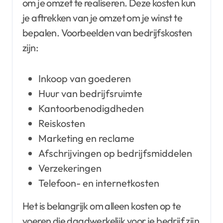
om je omzet te realiseren. Deze kosten kun
je aftrekken van je omzet om je winst te
bepalen. Voorbeelden van bedrijfskosten
zijn:
Inkoop van goederen
Huur van bedrijfsruimte
Kantoorbenodigdheden
Reiskosten
Marketing en reclame
Afschrijvingen op bedrijfsmiddelen
Verzekeringen
Telefoon- en internetkosten
Het is belangrijk om alleen kosten op te
voeren die daadwerkelijk voor je bedrijf zijn