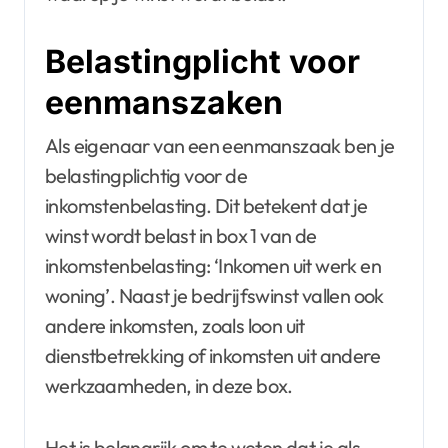
Belastingplicht voor
eenmanszaken
Als eigenaar van een eenmanszaak ben je
belastingplichtig voor de
inkomstenbelasting. Dit betekent dat je
winst wordt belast in box 1 van de
inkomstenbelasting: ‘Inkomen uit werk en
woning’. Naast je bedrijfswinst vallen ook
andere inkomsten, zoals loon uit
dienstbetrekking of inkomsten uit andere
werkzaamheden, in deze box.
Het is belangrijk om te weten dat je als