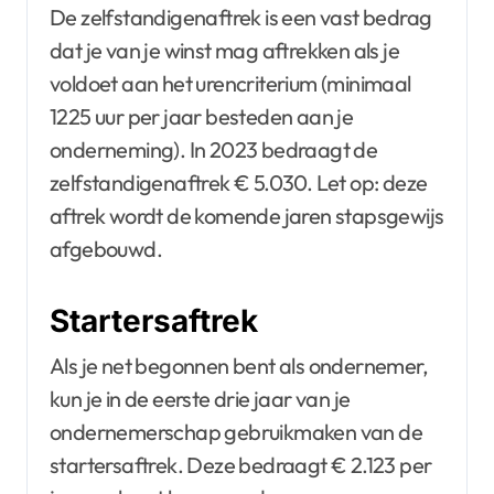
De zelfstandigenaftrek is een vast bedrag
dat je van je winst mag aftrekken als je
voldoet aan het urencriterium (minimaal
1225 uur per jaar besteden aan je
onderneming). In 2023 bedraagt de
zelfstandigenaftrek € 5.030. Let op: deze
aftrek wordt de komende jaren stapsgewijs
afgebouwd.
Startersaftrek
Als je net begonnen bent als ondernemer,
kun je in de eerste drie jaar van je
ondernemerschap gebruikmaken van de
startersaftrek. Deze bedraagt € 2.123 per