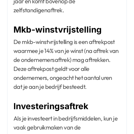
jaar en komt bovenop de
zelfstandigenaftrek.
Mkb-winstvrijstelling
De mkb-winstvrijstelling is een aftrekpost
waarmee je 14% van je winst (na aftrek van
de ondernemersaftrek) mag aftrekken.
Deze aftrekpost geldt voor alle
ondernemers, ongeacht het aantal uren
dat je aan je bedrijf besteedt.
Investeringsaftrek
Als je investeert in bedrijfsmiddelen, kun je
vaak gebruikmaken van de