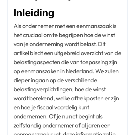
Inleiding
Als ondernemer met een eenmanszaak is
het cruciaal om te begrijpen hoe de winst
van je onderneming wordt belast. Dit
artikel biedt een uitgebreid overzicht van de
belastingaspecten die van toepassing zijn
op eenmanszaken in Nederland. We zullen
dieper ingaan op de verschillende
belastingverplichtingen, hoe de winst
wordt berekend, welke aftrekposten er zijn
en hoe je fiscaal voordelig kunt
ondernemen. Of je nu net begint als
zelfstandig ondernemer of al jaren een
eenmanszaak runt, deze informatie zal je