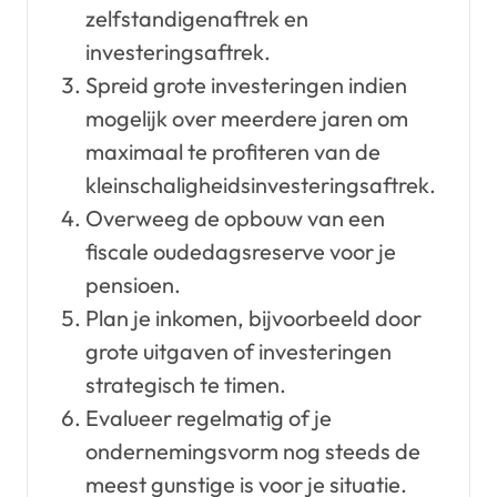
zelfstandigenaftrek en
investeringsaftrek.
Spreid grote investeringen indien
mogelijk over meerdere jaren om
maximaal te profiteren van de
kleinschaligheidsinvesteringsaftrek.
Overweeg de opbouw van een
fiscale oudedagsreserve voor je
pensioen.
Plan je inkomen, bijvoorbeeld door
grote uitgaven of investeringen
strategisch te timen.
Evalueer regelmatig of je
ondernemingsvorm nog steeds de
meest gunstige is voor je situatie.