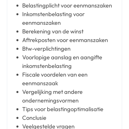
Belastingplicht voor eenmanszaken
Inkomstenbelasting voor
eenmanszaken
Berekening van de winst
Aftrekposten voor eenmanszaken
Btw-verplichtingen
Voorlopige aanslag en aangifte
inkomstenbelasting
Fiscale voordelen van een
eenmanszaak
Vergelijking met andere
ondernemingsvormen
Tips voor belastingoptimalisatie
Conclusie
Veelgestelde vragen