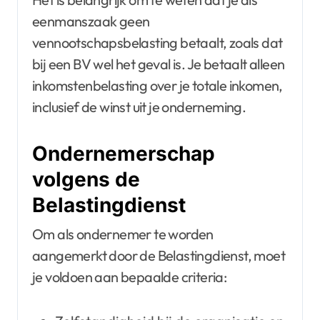
eenmanszaak geen
vennootschapsbelasting betaalt, zoals dat
bij een BV wel het geval is. Je betaalt alleen
inkomstenbelasting over je totale inkomen,
inclusief de winst uit je onderneming.
Ondernemerschap
volgens de
Belastingdienst
Om als ondernemer te worden
aangemerkt door de Belastingdienst, moet
je voldoen aan bepaalde criteria: