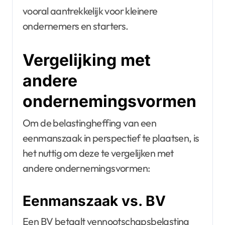
vooral aantrekkelijk voor kleinere
ondernemers en starters.
Vergelijking met
andere
ondernemingsvormen
Om de belastingheffing van een
eenmanszaak in perspectief te plaatsen, is
het nuttig om deze te vergelijken met
andere ondernemingsvormen:
Eenmanszaak vs. BV
Een BV betaalt vennootschapsbelasting