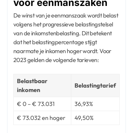
voor eenmanszaken
De winst van je eenmanszaak wordt belast
volgens het progressieve belastingstelsel
van de inkomstenbelasting. Dit betekent
dat het belastingpercentage stijgt
naarmate je inkomen hoger wordt. Voor
2023 gelden de volgende tarieven:
Belastbaar
Belastingtarief
inkomen
€ 0 – € 73.031
36,93%
€ 73.032 en hoger
49,50%