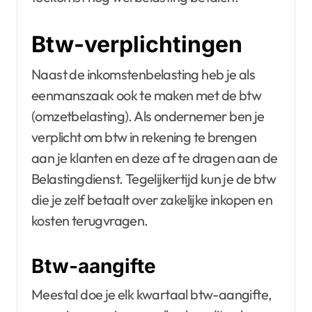
Btw-verplichtingen
Naast de inkomstenbelasting heb je als
eenmanszaak ook te maken met de btw
(omzetbelasting). Als ondernemer ben je
verplicht om btw in rekening te brengen
aan je klanten en deze af te dragen aan de
Belastingdienst. Tegelijkertijd kun je de btw
die je zelf betaalt over zakelijke inkopen en
kosten terugvragen.
Btw-aangifte
Meestal doe je elk kwartaal btw-aangifte,