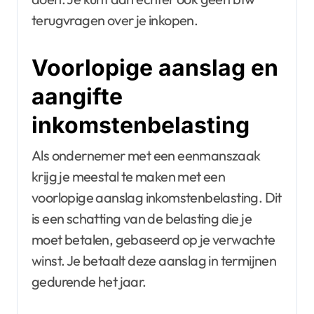
terugvragen over je inkopen.
Voorlopige aanslag en
aangifte
inkomstenbelasting
Als ondernemer met een eenmanszaak
krijg je meestal te maken met een
voorlopige aanslag inkomstenbelasting. Dit
is een schatting van de belasting die je
moet betalen, gebaseerd op je verwachte
winst. Je betaalt deze aanslag in termijnen
gedurende het jaar.