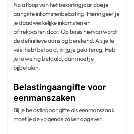
Na afloop van het belastingjaar doe je
aangifte inkomstenbelasting. Hierin geef je
je daadwerkelijke inkomsten en
aftrekposten door. Op basis hiervan wordt
de definitieve aanslag berekend. Als je te
veel hebt betaald, krijg je geld terug. Heb
je te weinig betaald, dan moet je
bijbetalen.
Belastingaangifte voor
eenmanszaken
Bij je belastingaangifte als eenmanszaak
moet je de volgende zaken opgeven: