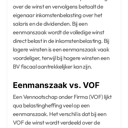
over de winst en vervolgens betaalt de
eigenaar inkomstenbelasting over het
salaris en de dividenden. Bij een
eenmanszaak wordt de volledige winst
direct belast in de inkomstenbelasting. Bij
lagere winsten is een eenmanszaak vaak
voordeliger, terwijl bij hogere winsten een
BV fiscaal aantrekkelijker kan zijn.
Eenmanszaak vs. VOF
Een Vennootschap onder Firma (VOF) lijkt
qua belastingheffing veel op een
eenmanszaak. Het verschil is dat bij een
VOF de winst wordt verdeeld over de