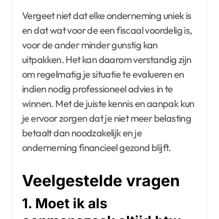
Vergeet niet dat elke onderneming uniek is
en dat wat voor de een fiscaal voordelig is,
voor de ander minder gunstig kan
uitpakken. Het kan daarom verstandig zijn
om regelmatig je situatie te evalueren en
indien nodig professioneel advies in te
winnen. Met de juiste kennis en aanpak kun
je ervoor zorgen dat je niet meer belasting
betaalt dan noodzakelijk en je
onderneming financieel gezond blijft.
Veelgestelde vragen
1. Moet ik als