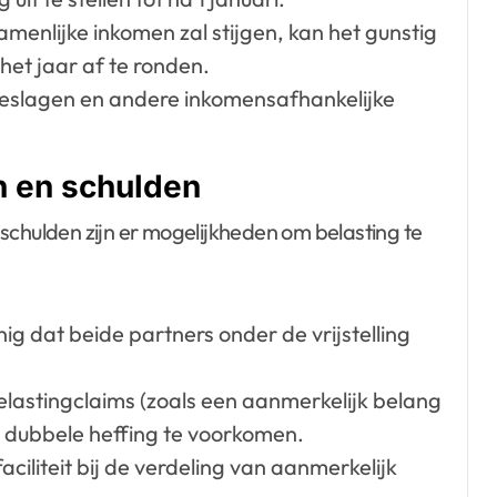
enlijke inkomen zal stijgen, kan het gunstig
het jaar af te ronden.
eslagen en andere inkomensafhankelijke
n en schulden
schulden zijn er mogelijkheden om belasting te
 dat beide partners onder de vrijstelling
astingclaims (zoals een aanmerkelijk belang
m dubbele heffing te voorkomen.
ciliteit bij de verdeling van aanmerkelijk