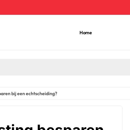
Home
paren bij een echtscheiding?