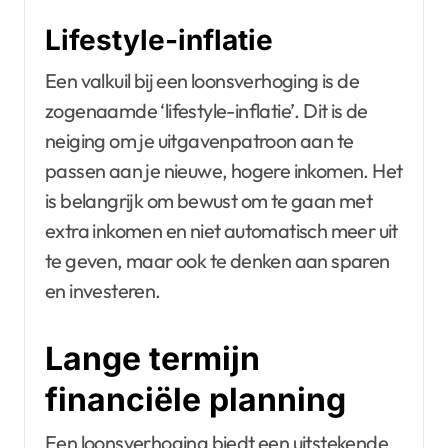
Lifestyle-inflatie
Een valkuil bij een loonsverhoging is de
zogenaamde ‘lifestyle-inflatie’. Dit is de
neiging om je uitgavenpatroon aan te
passen aan je nieuwe, hogere inkomen. Het
is belangrijk om bewust om te gaan met
extra inkomen en niet automatisch meer uit
te geven, maar ook te denken aan sparen
en investeren.
Lange termijn
financiële planning
Een loonsverhoging biedt een uitstekende