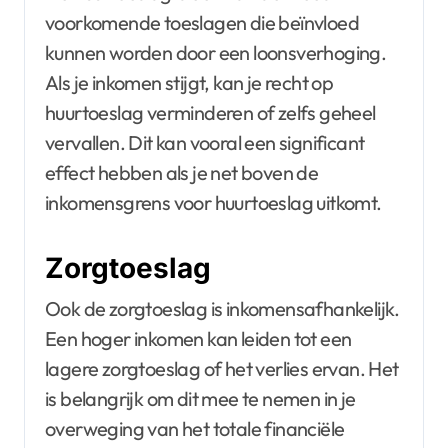
voorkomende toeslagen die beïnvloed
kunnen worden door een loonsverhoging.
Als je inkomen stijgt, kan je recht op
huurtoeslag verminderen of zelfs geheel
vervallen. Dit kan vooral een significant
effect hebben als je net boven de
inkomensgrens voor huurtoeslag uitkomt.
Zorgtoeslag
Ook de zorgtoeslag is inkomensafhankelijk.
Een hoger inkomen kan leiden tot een
lagere zorgtoeslag of het verlies ervan. Het
is belangrijk om dit mee te nemen in je
overweging van het totale financiële