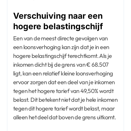
Verschuiving naar een
hogere belastingschijf
Een van de meest directe gevolgen van
een loonsverhoging kan zijn dat je in een
hogere belastingschijf terechtkomt. Als je
inkomen dicht bij de grens van € 68.507
ligt, kan een relatief kleine loonsverhoging
ervoor zorgen dat een deel van je inkomen
tegen het hogere tarief van 49,50% wordt
belast. Dit betekent niet dat je hele inkomen
tegen dit hogere tarief wordt belast, maar
alleen het deel dat boven de grens uitkomt.