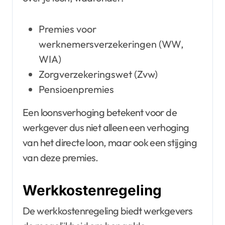
Premies voor
werknemersverzekeringen (WW,
WIA)
Zorgverzekeringswet (Zvw)
Pensioenpremies
Een loonsverhoging betekent voor de
werkgever dus niet alleen een verhoging
van het directe loon, maar ook een stijging
van deze premies.
Werkkostenregeling
De werkkostenregeling biedt werkgevers