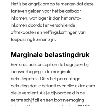
Het is belangrijk om op te merken dat deze
tarieven gelden voor het belastbaar
inkomen, wat lager is dan het bruto-
inkomen doordat er verschillende
aftrekposten en heffingskortingen van
toepassing kunnen zijn.
Marginale belastingdruk
Een cruciaal concept om te begrijpen bij
loonsverhoging is de marginale
belastingdruk. Dit is het percentage
belasting dat je betaalt over elke extra euro
die je verdient. Als je bijvoorbeeld in de
eerste schijf zit en een loonsverhoging