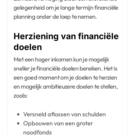
gelegenheid om je lange termijn financiële
planning onder de loep te nemen.
Herziening van financiële
doelen
Met een hoger inkomen kun je mogelijk
sneller je financiële doelen bereiken. Het is
een goed moment om je doelen te herzien
en mogelijk ambitieuzere doelen te stellen,
zoals:
Versneld aflossen van schulden
Opbouwen van een groter
noodfonds