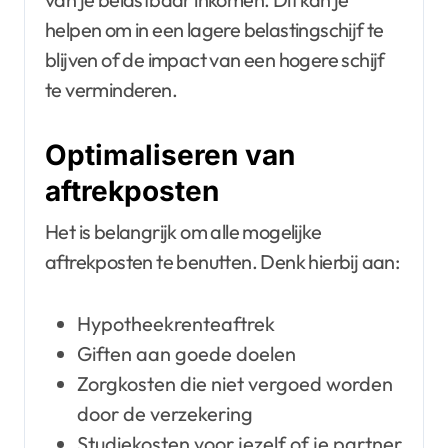
helpen om in een lagere belastingschijf te
blijven of de impact van een hogere schijf
te verminderen.
Optimaliseren van
aftrekposten
Het is belangrijk om alle mogelijke
aftrekposten te benutten. Denk hierbij aan:
Hypotheekrenteaftrek
Giften aan goede doelen
Zorgkosten die niet vergoed worden
door de verzekering
Studiekosten voor jezelf of je partner