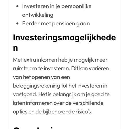
Investeren in je persoonlijke
ontwikkeling
Eerder met pensioen gaan
Investeringsmogelijkhede
n
Met extra inkomen heb je mogelijk meer
ruimte om te investeren. Dit kan variëren
van het openen van een
beleggingsrekening tot het investeren in
vastgoed. Het is belangrijk om je goed te
laten informeren over de verschillende
opties en de bijbehorende risico’s.