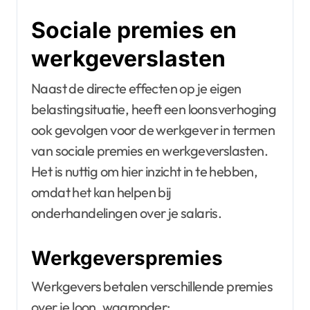
Sociale premies en
werkgeverslasten
Naast de directe effecten op je eigen
belastingsituatie, heeft een loonsverhoging
ook gevolgen voor de werkgever in termen
van sociale premies en werkgeverslasten.
Het is nuttig om hier inzicht in te hebben,
omdat het kan helpen bij
onderhandelingen over je salaris.
Werkgeverspremies
Werkgevers betalen verschillende premies
over je loon, waaronder: