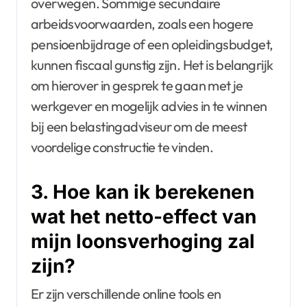
overwegen. Sommige secundaire
arbeidsvoorwaarden, zoals een hogere
pensioenbijdrage of een opleidingsbudget,
kunnen fiscaal gunstig zijn. Het is belangrijk
om hierover in gesprek te gaan met je
werkgever en mogelijk advies in te winnen
bij een belastingadviseur om de meest
voordelige constructie te vinden.
3. Hoe kan ik berekenen
wat het netto-effect van
mijn loonsverhoging zal
zijn?
Er zijn verschillende online tools en