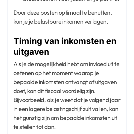
Door deze posten optimaal te benutten,
kun je je belastbare inkomen verlagen.
Timing van inkomsten en
uitgaven
Als je de mogelijkheid hebt om invloed uit te
oefenen op het moment waarop je
bepaalde inkomsten ontvangt of uitgaven
doet, kan dit fiscaal voordelig zijn.
Bijvoorbeeld, als je weet dat je volgend jaar
in een lagere belastingschijf zult vallen, kan
het gunstig zijn om bepaalde inkomsten uit
te stellen tot dan.