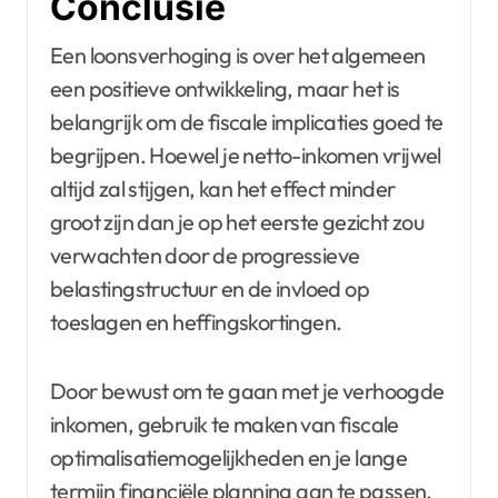
Conclusie
Een loonsverhoging is over het algemeen
een positieve ontwikkeling, maar het is
belangrijk om de fiscale implicaties goed te
begrijpen. Hoewel je netto-inkomen vrijwel
altijd zal stijgen, kan het effect minder
groot zijn dan je op het eerste gezicht zou
verwachten door de progressieve
belastingstructuur en de invloed op
toeslagen en heffingskortingen.
Door bewust om te gaan met je verhoogde
inkomen, gebruik te maken van fiscale
optimalisatiemogelijkheden en je lange
termijn financiële planning aan te passen,