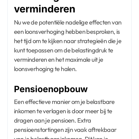
verminderen
Nu we de potentiële nadelige effecten van
een loonsverhoging hebben besproken, is
het tijd om te kijken naar strategieën die je
kunt toepassen om de belastingdruk te
verminderen en het maximale uit je
loonsverhoging te halen.
Pensioenopbouw
Een effectieve manier om je belastbare
inkomen te verlagen is door meer bij te
dragen aan je pensioen. Extra
pensioenstortingen zijn vaak aftrekbaar
van je belastbaar inkomen. Dit kan je