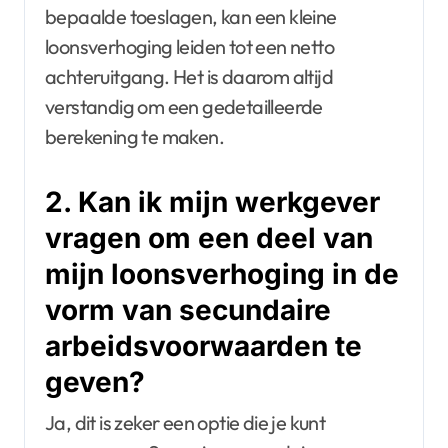
bepaalde toeslagen, kan een kleine
loonsverhoging leiden tot een netto
achteruitgang. Het is daarom altijd
verstandig om een gedetailleerde
berekening te maken.
2. Kan ik mijn werkgever
vragen om een deel van
mijn loonsverhoging in de
vorm van secundaire
arbeidsvoorwaarden te
geven?
Ja, dit is zeker een optie die je kunt