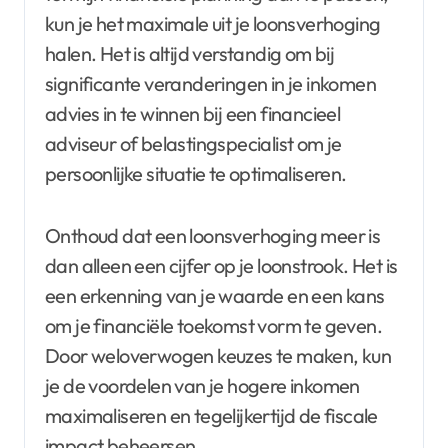
kun je het maximale uit je loonsverhoging
halen. Het is altijd verstandig om bij
significante veranderingen in je inkomen
advies in te winnen bij een financieel
adviseur of belastingspecialist om je
persoonlijke situatie te optimaliseren.
Onthoud dat een loonsverhoging meer is
dan alleen een cijfer op je loonstrook. Het is
een erkenning van je waarde en een kans
om je financiële toekomst vorm te geven.
Door weloverwogen keuzes te maken, kun
je de voordelen van je hogere inkomen
maximaliseren en tegelijkertijd de fiscale
impact beheersen.