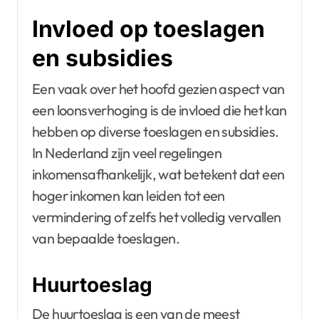
Invloed op toeslagen
en subsidies
Een vaak over het hoofd gezien aspect van
een loonsverhoging is de invloed die het kan
hebben op diverse toeslagen en subsidies.
In Nederland zijn veel regelingen
inkomensafhankelijk, wat betekent dat een
hoger inkomen kan leiden tot een
vermindering of zelfs het volledig vervallen
van bepaalde toeslagen.
Huurtoeslag
De huurtoeslag is een van de meest