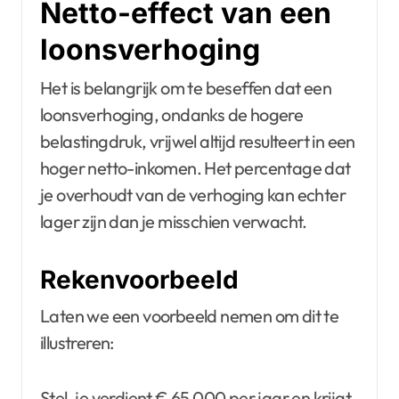
Netto-effect van een
loonsverhoging
Het is belangrijk om te beseffen dat een
loonsverhoging, ondanks de hogere
belastingdruk, vrijwel altijd resulteert in een
hoger netto-inkomen. Het percentage dat
je overhoudt van de verhoging kan echter
lager zijn dan je misschien verwacht.
Rekenvoorbeeld
Laten we een voorbeeld nemen om dit te
illustreren:
Stel, je verdient € 65.000 per jaar en krijgt