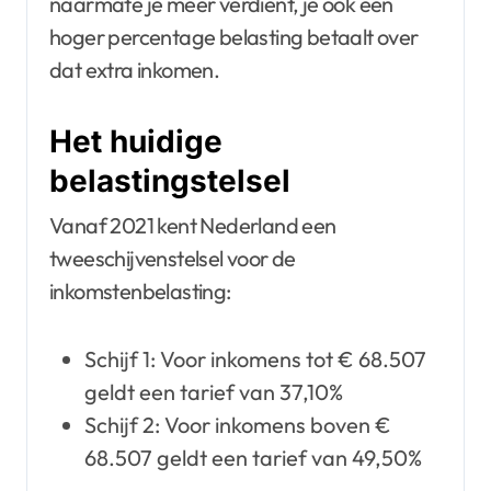
naarmate je meer verdient, je ook een
hoger percentage belasting betaalt over
dat extra inkomen.
Het huidige
belastingstelsel
Vanaf 2021 kent Nederland een
tweeschijvenstelsel voor de
inkomstenbelasting:
Schijf 1: Voor inkomens tot € 68.507
geldt een tarief van 37,10%
Schijf 2: Voor inkomens boven €
68.507 geldt een tarief van 49,50%