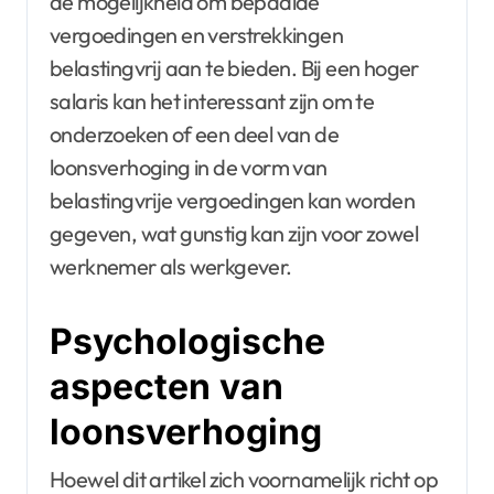
de mogelijkheid om bepaalde
vergoedingen en verstrekkingen
belastingvrij aan te bieden. Bij een hoger
salaris kan het interessant zijn om te
onderzoeken of een deel van de
loonsverhoging in de vorm van
belastingvrije vergoedingen kan worden
gegeven, wat gunstig kan zijn voor zowel
werknemer als werkgever.
Psychologische
aspecten van
loonsverhoging
Hoewel dit artikel zich voornamelijk richt op