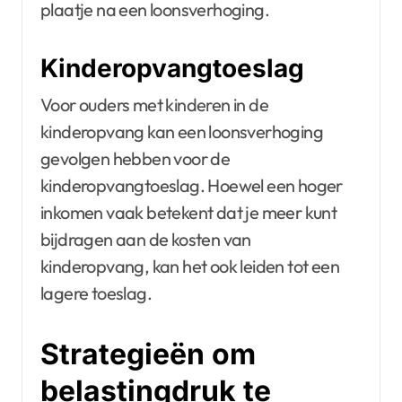
plaatje na een loonsverhoging.
Kinderopvangtoeslag
Voor ouders met kinderen in de
kinderopvang kan een loonsverhoging
gevolgen hebben voor de
kinderopvangtoeslag. Hoewel een hoger
inkomen vaak betekent dat je meer kunt
bijdragen aan de kosten van
kinderopvang, kan het ook leiden tot een
lagere toeslag.
Strategieën om
belastingdruk te