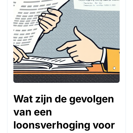
Wat zijn de gevolgen
van een
loonsverhoging voor