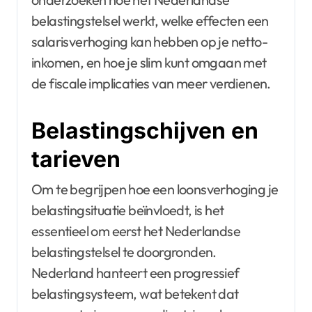
belastingstelsel werkt, welke effecten een
salarisverhoging kan hebben op je netto-
inkomen, en hoe je slim kunt omgaan met
de fiscale implicaties van meer verdienen.
Belastingschijven en
tarieven
Om te begrijpen hoe een loonsverhoging je
belastingsituatie beïnvloedt, is het
essentieel om eerst het Nederlandse
belastingstelsel te doorgronden.
Nederland hanteert een progressief
belastingsysteem, wat betekent dat