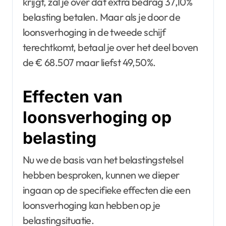
krijgt, zal je over dat extra bedrag 37,10%
belasting betalen. Maar als je door de
loonsverhoging in de tweede schijf
terechtkomt, betaal je over het deel boven
de € 68.507 maar liefst 49,50%.
Effecten van
loonsverhoging op
belasting
Nu we de basis van het belastingstelsel
hebben besproken, kunnen we dieper
ingaan op de specifieke effecten die een
loonsverhoging kan hebben op je
belastingsituatie.