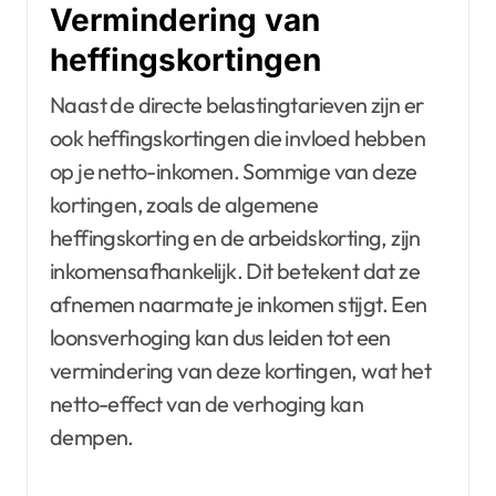
Vermindering van
heffingskortingen
Naast de directe belastingtarieven zijn er
ook heffingskortingen die invloed hebben
op je netto-inkomen. Sommige van deze
kortingen, zoals de algemene
heffingskorting en de arbeidskorting, zijn
inkomensafhankelijk. Dit betekent dat ze
afnemen naarmate je inkomen stijgt. Een
loonsverhoging kan dus leiden tot een
vermindering van deze kortingen, wat het
netto-effect van de verhoging kan
dempen.