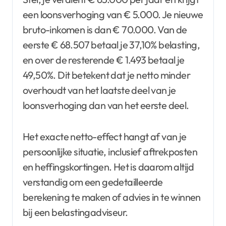
een loonsverhoging van € 5.000. Je nieuwe
bruto-inkomen is dan € 70.000. Van de
eerste € 68.507 betaal je 37,10% belasting,
en over de resterende € 1.493 betaal je
49,50%. Dit betekent dat je netto minder
overhoudt van het laatste deel van je
loonsverhoging dan van het eerste deel.
Het exacte netto-effect hangt af van je
persoonlijke situatie, inclusief aftrekposten
en heffingskortingen. Het is daarom altijd
verstandig om een gedetailleerde
berekening te maken of advies in te winnen
bij een belastingadviseur.