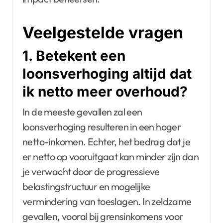
Veelgestelde vragen
1. Betekent een
loonsverhoging altijd dat
ik netto meer overhoud?
In de meeste gevallen zal een
loonsverhoging resulteren in een hoger
netto-inkomen. Echter, het bedrag dat je
er netto op vooruitgaat kan minder zijn dan
je verwacht door de progressieve
belastingstructuur en mogelijke
vermindering van toeslagen. In zeldzame
gevallen, vooral bij grensinkomens voor