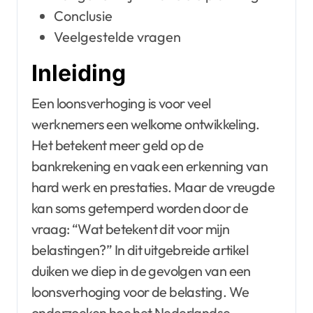
Conclusie
Veelgestelde vragen
Inleiding
Een loonsverhoging is voor veel
werknemers een welkome ontwikkeling.
Het betekent meer geld op de
bankrekening en vaak een erkenning van
hard werk en prestaties. Maar de vreugde
kan soms getemperd worden door de
vraag: “Wat betekent dit voor mijn
belastingen?” In dit uitgebreide artikel
duiken we diep in de gevolgen van een
loonsverhoging voor de belasting. We
onderzoeken hoe het Nederlandse