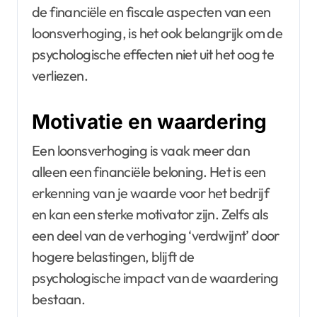
de financiële en fiscale aspecten van een
loonsverhoging, is het ook belangrijk om de
psychologische effecten niet uit het oog te
verliezen.
Motivatie en waardering
Een loonsverhoging is vaak meer dan
alleen een financiële beloning. Het is een
erkenning van je waarde voor het bedrijf
en kan een sterke motivator zijn. Zelfs als
een deel van de verhoging ‘verdwijnt’ door
hogere belastingen, blijft de
psychologische impact van de waardering
bestaan.