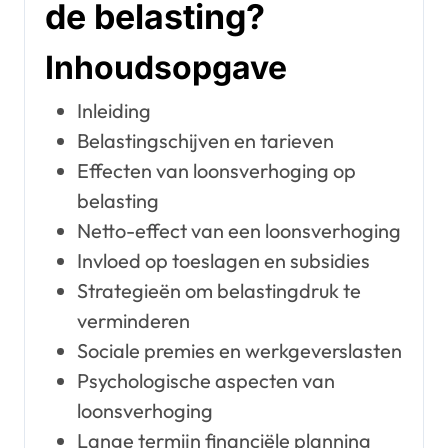
de belasting?
Inhoudsopgave
Inleiding
Belastingschijven en tarieven
Effecten van loonsverhoging op
belasting
Netto-effect van een loonsverhoging
Invloed op toeslagen en subsidies
Strategieën om belastingdruk te
verminderen
Sociale premies en werkgeverslasten
Psychologische aspecten van
loonsverhoging
Lange termijn financiële planning