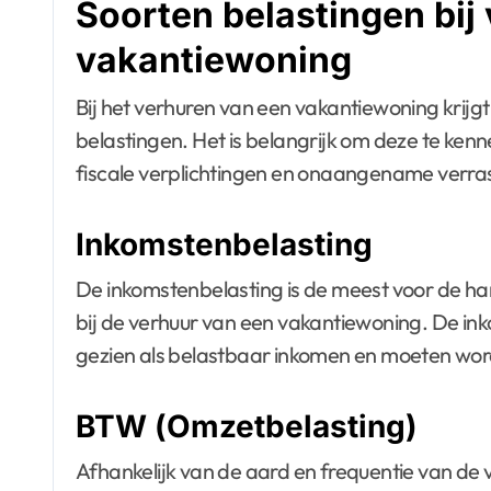
Soorten belastingen bij
vakantiewoning
Bij het verhuren van een vakantiewoning krijg
belastingen. Het is belangrijk om deze te kenn
fiscale verplichtingen en onaangename verra
Inkomstenbelasting
De inkomstenbelasting is de meest voor de ha
bij de verhuur van een vakantiewoning. De ink
gezien als belastbaar inkomen en moeten wor
BTW (Omzetbelasting)
Afhankelijk van de aard en frequentie van de 