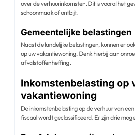
over de verhuurinkomsten. Dit is vooral het ge
schoonmaak of ontbijt.
Gemeentelijke belastingen
Naast de landelijke belastingen, kunnen er oo
op uw vakantiewoning. Denk hierbij aan onroe
afvalstoffenheffing.
Inkomstenbelasting op 
vakantiewoning
De inkomstenbelasting op de verhuur van een 
fiscaal wordt geclassificeerd. Er zijn drie mogel