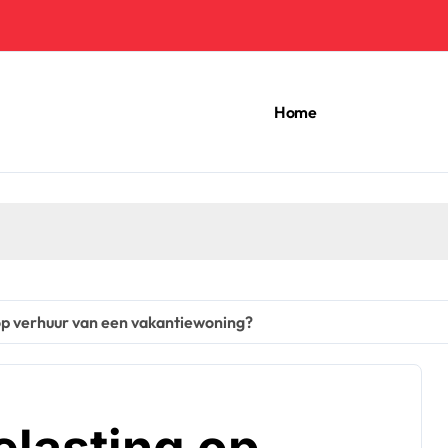
Home
op verhuur van een vakantiewoning?